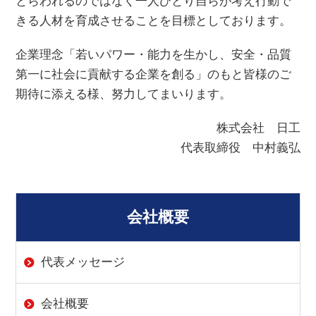
とらわれるのではなく一人ひとり自らが考え行動で
きる人材を育成させることを目標としております。
企業理念「若いパワー・能力を生かし、安全・品質
第一に社会に貢献する企業を創る」のもと皆様のご
期待に添える様、努力してまいります。
株式会社 日工
代表取締役 中村義弘
会社概要
代表メッセージ
会社概要