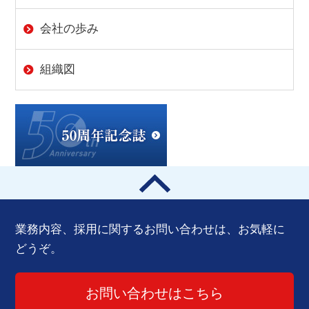
会社の歩み
組織図
業務内容、採用に関するお問い合わせは、お気軽に
どうぞ。
お問い合わせはこちら