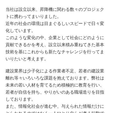
当社は設立以来、昇降機に関わる数々のプロジェク
トに携わってまいりました。
近年の社会の環境は目まぐるしいスピードで日々変
化しています。
このような変化の中、企業として社会にどのように
貢献できるかを考え、設立以来積み重ねてきた基本
技術を基にこれからも新たなチャレンジを行ってま
いりたいと考えます。
建設業界は少子化による作業者不足、若者の建設業
離れ等々いろいろな課題を抱えております。弊社は
未来の若い人材を育てるため積極的に教育を行い、
若者が自信を持ち、やりがいのある職場造りを目指
しております。
また、情報化社会が進む中、与えられた情報だけに