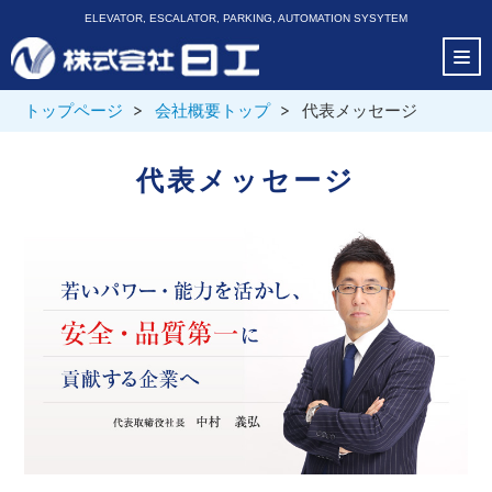
ELEVATOR, ESCALATOR, PARKING, AUTOMATION SYSYTEM
トップページ
会社概要トップ
代表メッセージ
代表メッセージ