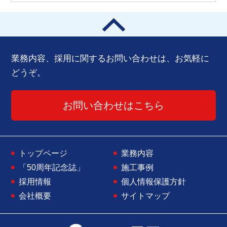
業務内容、採用に関するお問い合わせは、お気軽に
どうぞ。
お問い合わせはこちら
トップページ
業務内容
「50周年記念誌」
施工事例
採用情報
個人情報保護方針
会社概要
サイトマップ