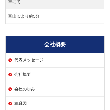
車にて
富山ICより約5分
会社概要
代表メッセージ
会社概要
会社の歩み
組織図