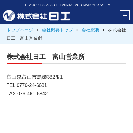
ELEVATOR, ESCALATOR, PARKING, AUTOMATION SYSYTEM
トップページ
会社概要トップ
会社概要
株式会社
日工 富山営業所
株式会社日工 富山営業所
富山県富山市黒瀬382番1
TEL 0776-24-6631
FAX 076-461-6842