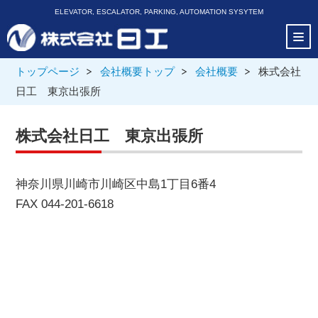
ELEVATOR, ESCALATOR, PARKING, AUTOMATION SYSYTEM
トップページ
会社概要トップ
会社概要
株式会社
日工 東京出張所
株式会社日工 東京出張所
神奈川県川崎市川崎区中島1丁目6番4
FAX 044-201-6618