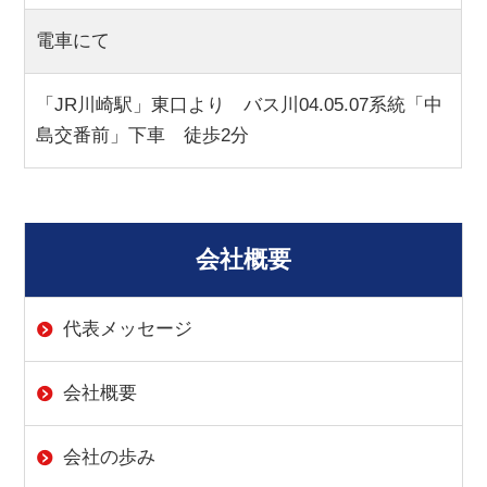
電車にて
「JR川崎駅」東口より バス川04.05.07系統「中
島交番前」下車 徒歩2分
会社概要
代表メッセージ
会社概要
会社の歩み